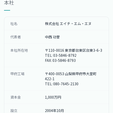
本社
社名
株式会社 エイチ・エム・エヌ
代表者
中西 功誉
本社所在地
〒110-0016 東京都台東区台東3-6-3
TEL: 03-5846-8792
FAX: 03-5846-8793
甲府工場
〒400-0053 山梨県甲府市大里町
422-1
TEL: 080-7645-2130
資本金
1,000万円
設立
2004年10月