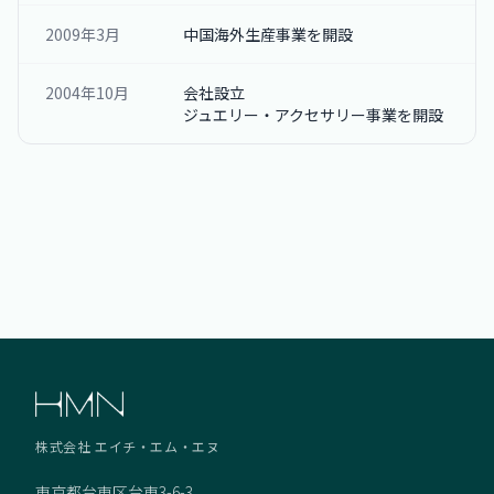
2009年3月
中国海外生産事業を開設
2004年10月
会社設立
ジュエリー・アクセサリー事業を開設
株式会社 エイチ・エム・エヌ
東京都台東区台東3-6-3