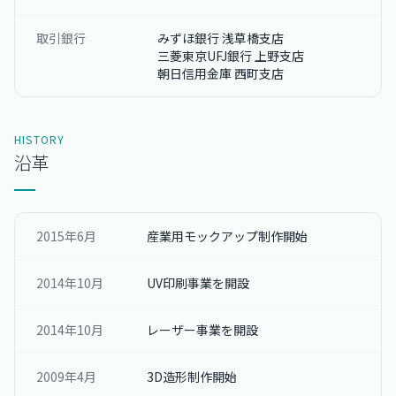
取引銀行
みずほ銀行 浅草橋支店
三菱東京UFJ銀行 上野支店
朝日信用金庫 西町支店
HISTORY
沿革
2015年6月
産業用モックアップ制作開始
2014年10月
UV印刷事業を開設
2014年10月
レーザー事業を開設
2009年4月
3D造形制作開始